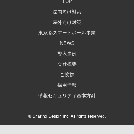
TOP
屋内向け対策
屋外向け対策
東京都スマートポール事業
NEWS
導入事例
会社概要
ご挨拶
採用情報
情報セキュリティ基本方針
© Sharing Design Inc. All rights reserved.