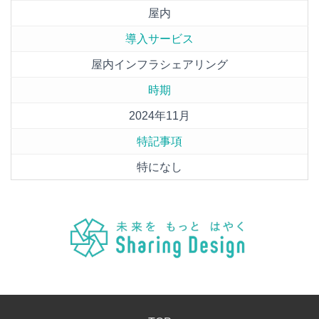
屋内
導入サービス
屋内インフラシェアリング
時期
2024年11月
特記事項
特になし