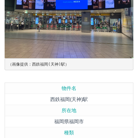
（画像提供：西鉄福岡(天神)駅）
物件名
西鉄福岡(天神)駅
所在地
福岡県福岡市
種類