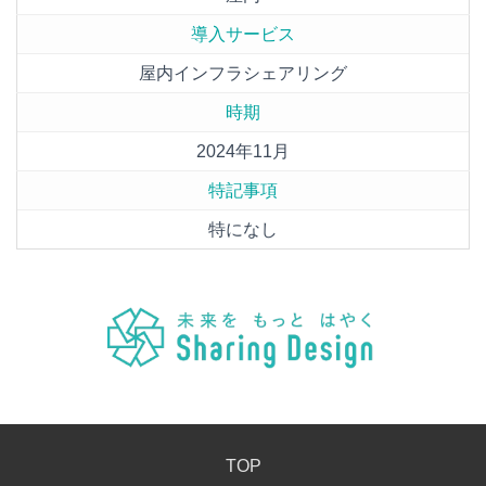
導入サービス
屋内インフラシェアリング
時期
2024年11月
特記事項
特になし
TOP