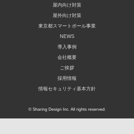
屋内向け対策
屋外向け対策
東京都スマートポール事業
NEWS
導入事例
会社概要
ご挨拶
採用情報
情報セキュリティ基本方針
© Sharing Design Inc. All rights reserved.