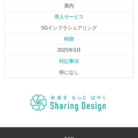
屋内
導入サービス
5Gインフラシェアリング
時期
2025年3月
特記事項
特になし