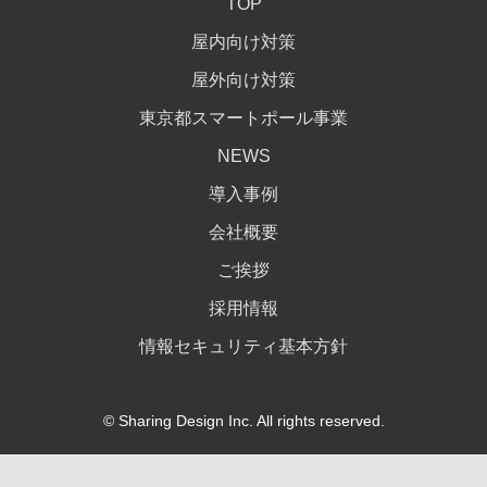
TOP
屋内向け対策
屋外向け対策
東京都スマートポール事業
NEWS
導入事例
会社概要
ご挨拶
採用情報
情報セキュリティ基本方針
© Sharing Design Inc. All rights reserved.