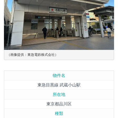
（画像提供：東急電鉄株式会社）
物件名
東急目黒線 武蔵小山駅
所在地
東京都品川区
種類