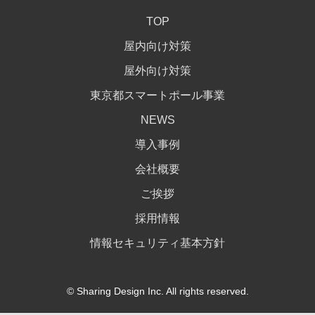
TOP
屋内向け対策
屋外向け対策
東京都スマートポール事業
NEWS
導入事例
会社概要
ご挨拶
採用情報
情報セキュリティ基本方針
© Sharing Design Inc. All rights reserved.