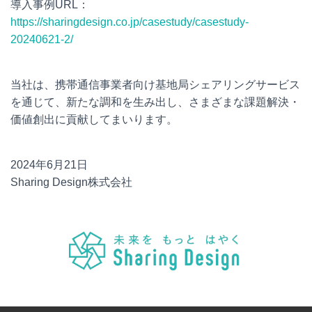
導入事例URL：
https://sharingdesign.co.jp/casestudy/casestudy-
20240621-2/
当社は、携帯通信事業者向け基地局シェアリングサービス
を通じて、新たな調和を生み出し、さまざまな課題解決・
価値創出に貢献してまいります。
2024年6月21日
Sharing Design株式会社